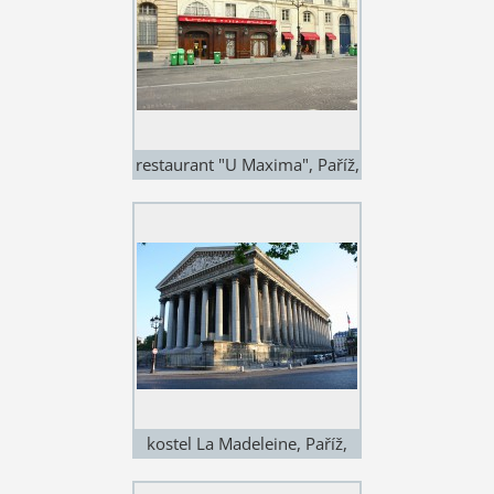
restaurant "U Maxima", Paříž,
Francie
kostel La Madeleine, Paříž,
Francie