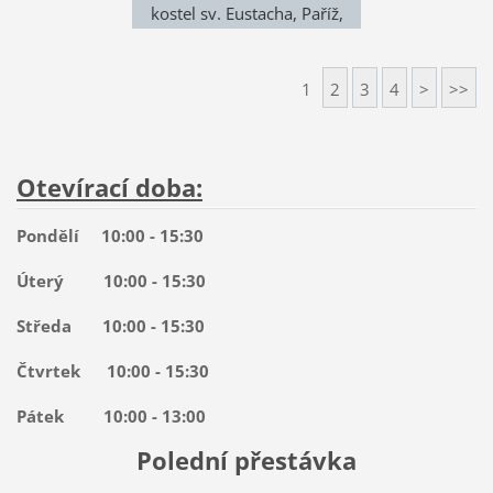
kostel sv. Eustacha, Paříž,
Francie
1
2
3
4
>
>>
Otevírací doba:
Pondělí 10:00 - 15:30
Úterý 10:00 - 15:30
Středa 10:00 - 15:30
Čtvrtek 10:00 - 15:30
Pátek 10:00 - 13:00
Polední přestávka