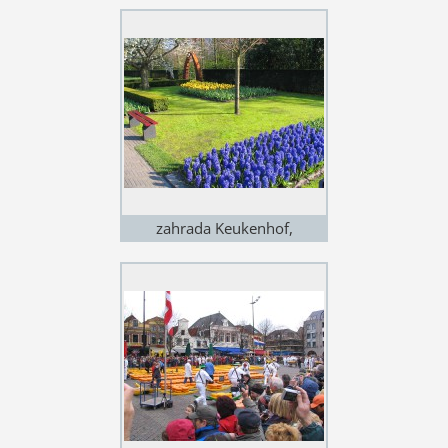
zahrada Keukenhof,
Holandsko