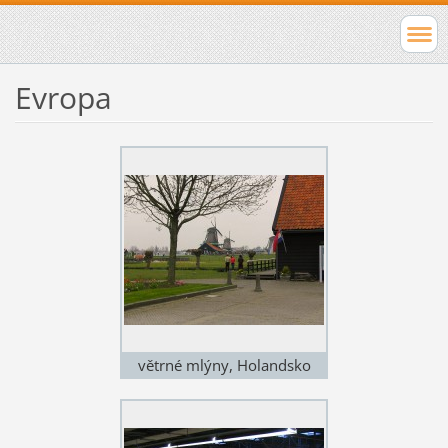
Evropa
větrné mlýny, Holandsko