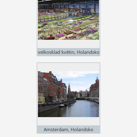
velkosklad květin, Holandsko
Amsterdam, Holandsko