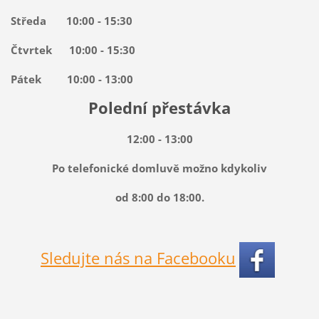
Středa 10:00 - 15:30
Čtvrtek 10:00 - 15:30
Pátek 10:00 - 13:00
Polední přestávka
12:00 - 13:00
Po telefonické domluvě možno kdykoliv
od 8:00 do 18:00.
Sledujte nás na Facebooku