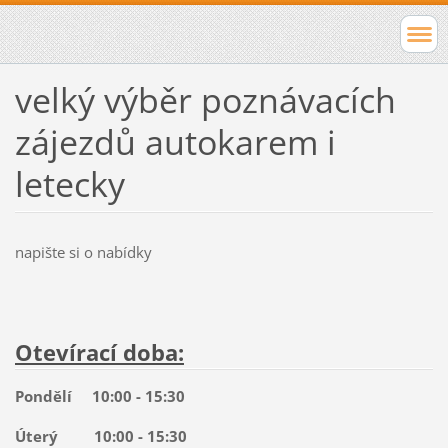
velký výběr poznávacích
zájezdů autokarem i
letecky
napište si o nabídky
Otevírací doba:
Pondělí 10:00 - 15:30
Úterý 10:00 - 15:30