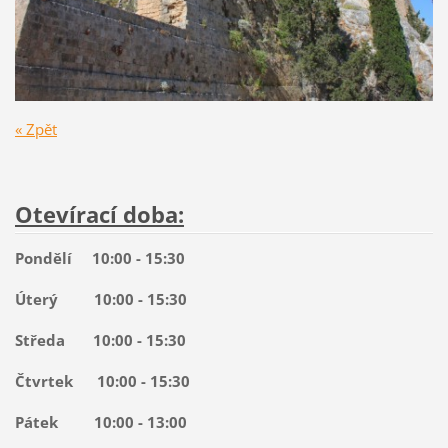
« Zpět
Otevírací doba:
Pondělí 10:00 - 15:30
Úterý 10:00 - 15:30
Středa 10:00 - 15:30
Čtvrtek 10:00 - 15:30
Pátek 10:00 - 13:00