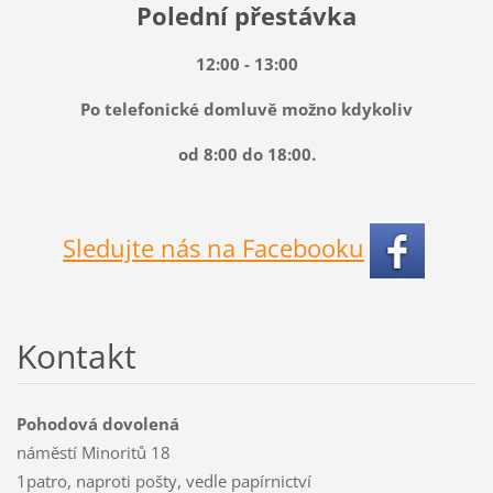
Polední přestávka
12:00 - 13:00
Po telefonické domluvě možno kdykoliv
od 8:00 do 18:00.
Sledujte nás na Facebooku
Kontakt
Pohodová dovolená
náměstí Minoritů 18
1patro, naproti pošty, vedle papírnictví