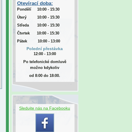
Otevírací doba:
Pondělí 10:00 - 15:30
Úterý 10:00 - 15:30
Středa 10:00 - 15:30
Čtvrtek 10:00 - 15:30
Pátek 10:00 - 13:00
Polední přestávka
12:00 - 13:00
Po telefonické domluvě
možno kdykoliv
od 8:00 do 18:00.
Sledujte nás na Facebooku