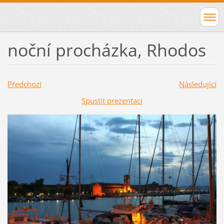
noční procházka, Rhodos
Předchozí
Následující
Spustit prezentaci