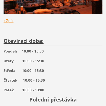
« Zpět
Otevírací doba:
Pondělí 10:00 - 15:30
Úterý 10:00 - 15:30
Středa 10:00 - 15:30
Čtvrtek 10:00 - 15:30
Pátek 10:00 - 13:00
Polední přestávka