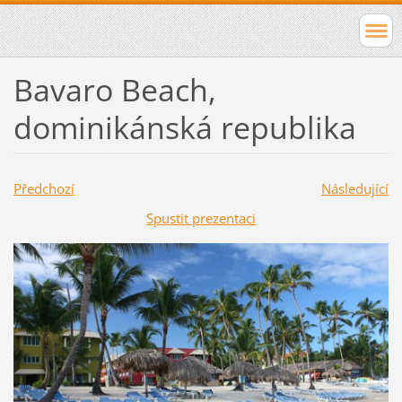
Bavaro Beach,
dominikánská republika
Předchozí
Následující
Spustit prezentaci