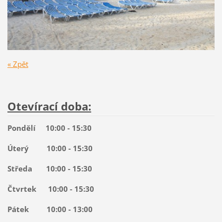
« Zpět
Otevírací doba:
Pondělí 10:00 - 15:30
Úterý 10:00 - 15:30
Středa 10:00 - 15:30
Čtvrtek 10:00 - 15:30
Pátek 10:00 - 13:00