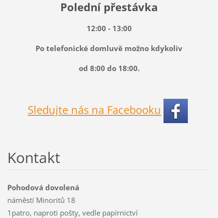
Polední přestávka
12:00 - 13:00
Po telefonické domluvě možno kdykoliv
od 8:00 do 18:00.
Sledujte nás na Facebooku
Kontakt
Pohodová dovolená
náměstí Minoritů 18
1patro, naproti pošty, vedle papírnictví