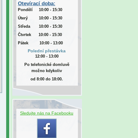
Otevírací doba:
Pondělí 10:00 - 15:30
Úterý 10:00 - 15:30
Středa 10:00 - 15:30
Čtvrtek 10:00 - 15:30
Pátek 10:00 - 13:00
Polední přestávka
12:00 - 13:00
Po telefonické domluvě
možno kdykoliv
od 8:00 do 18:00.
Sledujte nás na Facebooku