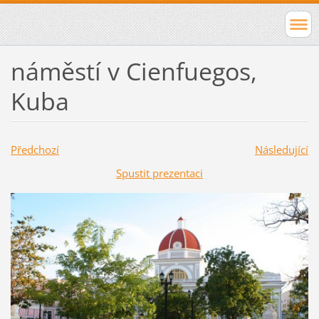
náměstí v Cienfuegos,
Kuba
Předchozí
Následující
Spustit prezentaci