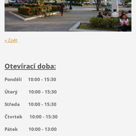
« Zpět
Otevírací doba:
Pondělí 10:00 - 15:30
Úterý 10:00 - 15:30
Středa 10:00 - 15:30
Čtvrtek 10:00 - 15:30
Pátek 10:00 - 13:00