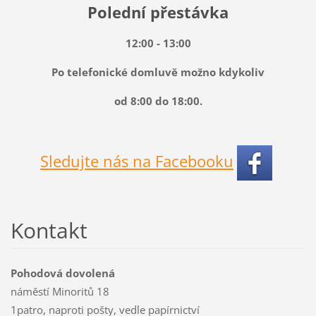
Polední přestávka
12:00 - 13:00
Po telefonické domluvě možno kdykoliv
od 8:00 do 18:00.
Sledujte nás na Facebooku
Kontakt
Pohodová dovolená
náměstí Minoritů 18
1patro, naproti pošty, vedle papírnictví