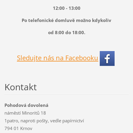
12:00 - 13:00
Po telefonické domluvě možno kdykoliv
od 8:00 do 18:00.
Sledujte nás na Facebooku
Kontakt
Pohodová dovolená
náměstí Minoritů 18
1patro, naproti pošty, vedle papírnictví
794 01 Krnov