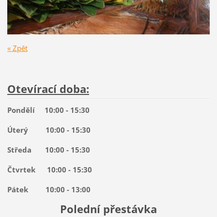
« Zpět
Otevírací doba:
Pondělí 10:00 - 15:30
Úterý 10:00 - 15:30
Středa 10:00 - 15:30
Čtvrtek 10:00 - 15:30
Pátek 10:00 - 13:00
Polední přestávka