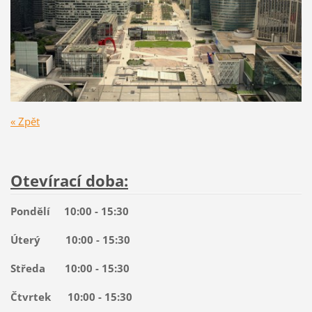
« Zpět
Otevírací doba:
Pondělí 10:00 - 15:30
Úterý 10:00 - 15:30
Středa 10:00 - 15:30
Čtvrtek 10:00 - 15:30