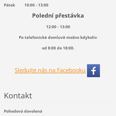
Pátek 10:00 - 13:00
Polední přestávka
12:00 - 13:00
Po telefonické domluvě možno kdykoliv
od 8:00 do 18:00.
Sledujte nás na Facebooku
Kontakt
Pohodová dovolená