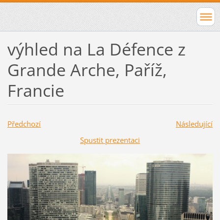
výhled na La Défence z
Grande Arche, Paříž,
Francie
Předchozí
Následující
Spustit prezentaci