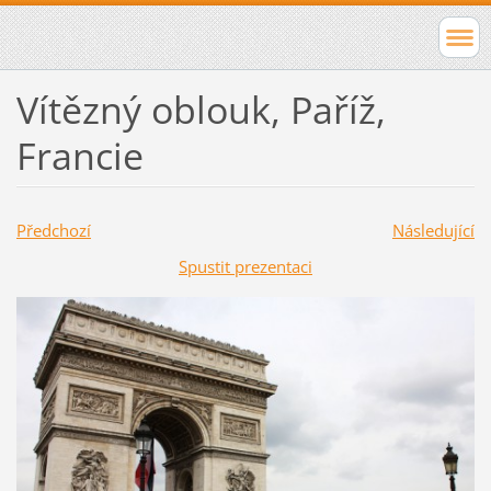
Vítězný oblouk, Paříž,
Francie
Předchozí
Následující
Spustit prezentaci