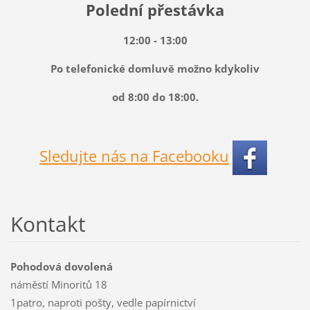
Polední přestávka
12:00 - 13:00
Po telefonické domluvě možno kdykoliv
od 8:00 do 18:00.
Sledujte nás na Facebooku
Kontakt
Pohodová dovolená
náměstí Minoritů 18
1patro, naproti pošty, vedle papírnictví