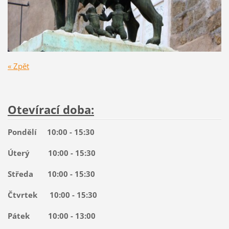
« Zpět
Otevírací doba:
Pondělí 10:00 - 15:30
Úterý 10:00 - 15:30
Středa 10:00 - 15:30
Čtvrtek 10:00 - 15:30
Pátek 10:00 - 13:00