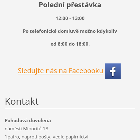
Polední přestávka
12:00 - 13:00
Po telefonické domluvě možno kdykoliv
od 8:00 do 18:00.
Sledujte nás na Facebooku
Kontakt
Pohodová dovolená
náměstí Minoritů 18
1patro, naproti pošty, vedle papírnictví